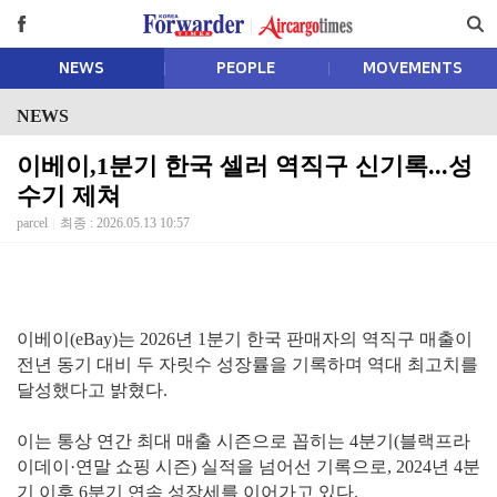
NEWS
PEOPLE
MOVEMENTS
NEWS
이베이,1분기 한국 셀러 역직구 신기록...성
수기 제쳐
parcel
최종 : 2026.05.13 10:57
이베이(eBay)는 2026년 1분기 한국 판매자의 역직구 매출이
전년 동기 대비 두 자릿수 성장률을 기록하며 역대 최고치를
달성했다고 밝혔다.
이는 통상 연간 최대 매출 시즌으로 꼽히는 4분기(블랙프라
이데이·연말 쇼핑 시즌) 실적을 넘어선 기록으로, 2024년 4분
기 이후 6분기 연속 성장세를 이어가고 있다.