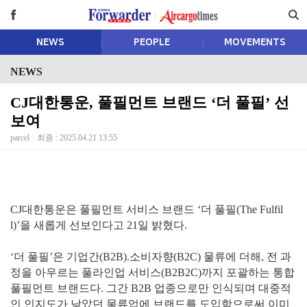
NEWS
PEOPLE
MOVEMENTS
NEWS
CJ대한통운, 풀필먼트 브랜드 ‘더 풀필’ 선
보여
parcel
최종 : 2025.04.21 13:55
CJ대한통운은 풀필먼트 서비스 브랜드 ‘더 풀필(The Fulfil
l)’을 새롭게 선보인다고 21일 밝혔다.
‘더 풀필’은 기업간(B2B).소비자향(B2C) 물류에 더해, 전 과
정을 아우르는 풀라인업 서비스(B2B2C)까지 포괄하는 통합
풀필먼트 브랜드다. 그간 B2B 업종으로만 인식되며 대중적
인 인지도가 낮았던 물류업에 브랜드를 도입함으로써 이미