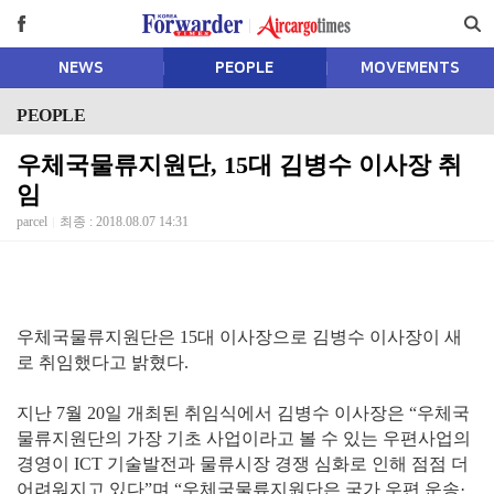
NEWS
PEOPLE
MOVEMENTS
PEOPLE
우체국물류지원단, 15대 김병수 이사장 취
임
parcel
최종 : 2018.08.07 14:31
우체국물류지원단은 15대 이사장으로 김병수 이사장이 새
로 취임했다고 밝혔다.
지난 7월 20일 개최된 취임식에서 김병수 이사장은 “우체국
물류지원단의 가장 기초 사업이라고 볼 수 있는 우편사업의
경영이 ICT 기술발전과 물류시장 경쟁 심화로 인해 점점 더
어려워지고 있다”며 “우체국물류지원단은 국가 우편 운송·