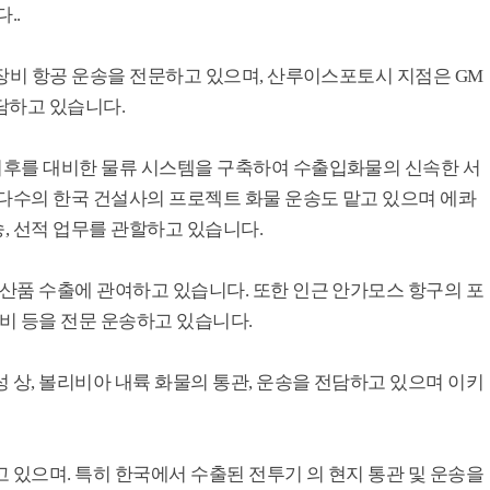
..
신 장비 항공 운송을 전문하고 있으며, 산루이스포토시 지점은 GM
담하고 있습니다.
 이후를 대비한 물류 시스템을 구축하여 수출입화물의 신속한 서
 다수의 한국 건설사의 프로젝트 화물 운송도 맡고 있으며 에콰
, 선적 업무를 관할하고 있습니다.
축산품 수출에 관여하고 있습니다. 또한 인근 안가모스 항구의 포
설비 등을 전문 운송하고 있습니다.
 상, 볼리비아 내륙 화물의 통관, 운송을 전담하고 있으며 이키
 있으며. 특히 한국에서 수출된 전투기 의 현지 통관 및 운송을