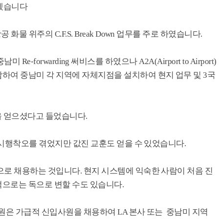
리겠습니다
물 위주의 C.F.S. Break Down 업무를 주로 하였습니다.
미 Re-forwarding 써비스를 하였으나 A2A(Airport to Airport)
하여 중남미 각 지역에 자체지점을 설치하여 현지 업무 및 3국
을 얻으셨다고 들었습니다.
의 시행착오를 겪었지만 값진 교훈도 얻을 수 있었습니다.
으로 채용하는 것입니다. 현지 시스템에 익숙한 사람이 처음 진
으로는 독으로 변할 수도 있습니다.
원은 가급적 신입사원을 채용하여 LA 본사 또는 중남미 지역