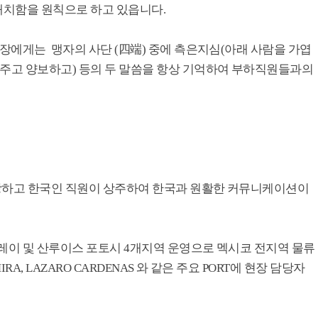
배치함을 원칙으로 하고 있읍니다.
장에게는 맹자의 사단 (四端) 중에 측은지심(아래 사람을 가엽
겨주고 양보하고) 등의 두 말씀을 항상 기억하여 부하직원들과의
담당하고 한국인 직원이 상주하여 한국과 원활한 커뮤니케이션이
토레이 및 산루이스 포토시 4개지역 운영으로 멕시코 전지역 물류
IRA, LAZARO CARDENAS 와 같은 주요 PORT에 현장 담당자