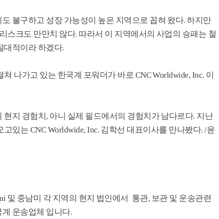
도 불구하고 성장 가능성이 높은 지역으로 꼽혀 왔다. 하지만
 리스크도 만만치 않다. 따라서 이 지역에서의 사업의 승패는 철
절대적이라 하겠다.
가고 있는 한국계 포워더가 바로 CNC Worldwide, Inc. 이
 현지 경험치, 아니 실제 필드에서의 경험치가 남다르다. 지난
는 CNC Worldwide, Inc. 김학선 대표이사를 만나봤다. /윤
 Miami 및 중남미 각 지역의 현지 법인에서 통관, 보관 및 운송관련
계 운송업체 입니다.