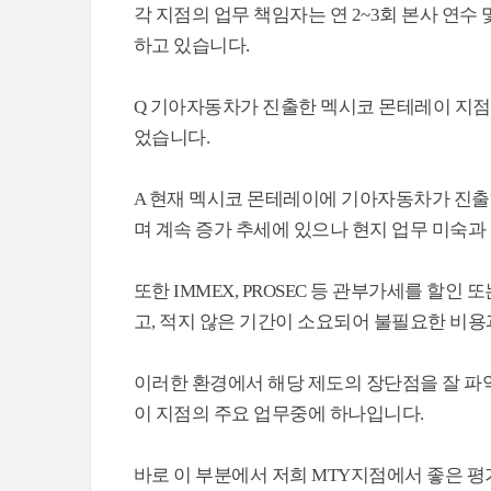
각 지점의 업무 책임자는 연 2~3회 본사 연수 
하고 있습니다.
Q 기아자동차가 진출한 멕시코 몬테레이 지점의
었습니다.
A 현재 멕시코 몬테레이에 기아자동차가 진출
며 계속 증가 추세에 있으나 현지 업무 미숙
또한 IMMEX, PROSEC 등 관부가세를 할인
고, 적지 않은 기간이 소요되어 불필요한 비용
이러한 환경에서 해당 제도의 장단점을 잘 파악
이 지점의 주요 업무중에 하나입니다.
바로 이 부분에서 저희 MTY지점에서 좋은 평