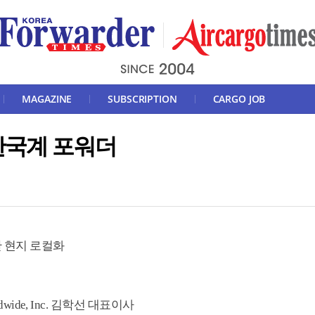
MAGAZINE
SUBSCRIPTION
CARGO JOB
 한국계 포워더
한 현지 로컬화
ldwide, Inc. 김학선 대표이사