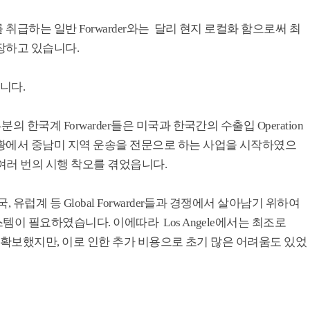
급하는 일반 Forwarder와는 달리 현지 로컬화 함으로써 최
장하고 있습니다.
니다.
한국계 Forwarder들은 미국과 한국간의 수출입 Operation
황에서 중남미 지역 운송을 전문으로 하는 사업을 시작하였으
 여러 번의 시행 착오를 겪었읍니다.
유럽계 등 Global Forwarder들과 경쟁에서 살아남기 위하여
이 필요하였습니다. 이에따라 Los Angele에서는 최조로
객을 확보했지만, 이로 인한 추가 비용으로 초기 많은 어려움도 있었