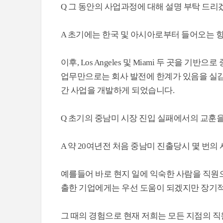
Q 그 동안의 사업과정에 대해 설명 부탁 드
A 초기에는 한국 및 아시아로부터 들어오는 항공 화
이후, Los Angeles 및 Miami 두 곳을 기반으로 중남
업무만으로는 회사 발전에 한계가 있음을 실감
간 사업을 개발하게 되었습니다.
Q 초기의 중남미 시장 진입 실패에서의 교훈
A 약 20여년전 처음 중남미 진출당시 몇 번
예를들어 바로 현지 일에 익숙한 사람을 직원
출한 기업에게는 우선 도움이 되겠지만 장기적
그 때의 경험으로 현재 저희는 모든 지점의 직