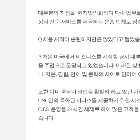
대부분의 지점을 현지법인화하여 단순 업무를 취
상의 전문 서비스를 제공하는 운송 업체로 성
Q 처음 시작이 순탄하지만은 않았다고 들었습
A 처음 미국에서 비즈니스를 시작할 당시 대부분의 
을 주업으로 운영되고 있었습니다. 이러한 상
나 자본, 경험, 언어 및 문화의 차이로 인하여
또한 이미 중남미 영업을 활발히 하고 있던 미국, 
CNC만의 특화된 서비스를 제공하기 위한 시스템
C.F.S. 운영을 24시간 체제로 하여 많은 고
습니다.