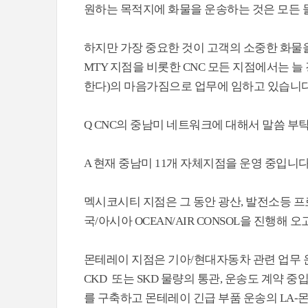
원하는 목적지에 화물을 운송하는 것은 모든 
하지만 가장 중요한 것이 고객의 소중한 화물을 
MTY 지점을 비롯한 CNC 모든 지점에서는 늘
한다)의 마음가짐으로 업무에 임하고 있습니다
Q CNC의 중남미 네트워크에 대해서 말씀 부
A 현재 중남미 11개 자체지점을 운영 중입니다
멕시코시티 지점은 그 동안 광산, 발전소등 프
국/아시아 OCEAN/AIR CONSOL을 진행해 
몬테레이 지점은 기아/현대자동차 관련 업무 
CKD 또는 SKD 물량의 통관, 운송도 계약 
를 구축하고 몬테레이 긴급 부품 운송의 LA-