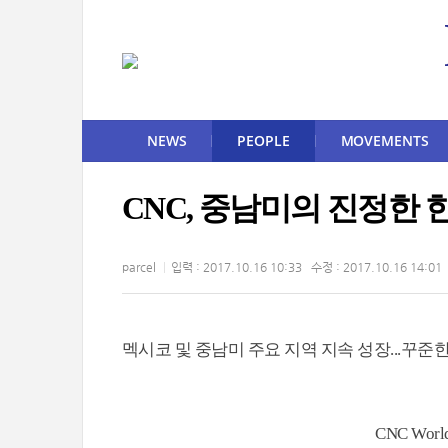
NEWS
PEOPLE
MOVEMENTS
CNC, 중남미의 진정한
parcel
입력 : 2017.10.16 10:33 수정 : 2017.10.16 14:01
멕시코 및 중남미 주요 지역 지속 성장...꾸준
CNC Wor