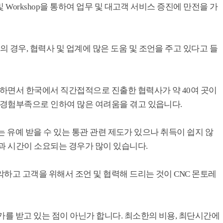
및 Workshop을 통하여 업무 및 대고객 서비스 증진에 만전을 가
 경우, 협력사 및 업계에 많은 도움 및 조언을 주고 있다고 들
하면서 한국에서 직간접적으로 진출한 협력사가 약 40여 곳이
과 경험부족으로 인하여 많은 여려움을 겪고 있읍니다.
 또는 유예 받을 수 있는 통관 관련 제도가 있으나 취득이 쉽지 않
과 시간이 소요되는 경우가 많이 있습니다.
하고 고객을 위해서 조언 및 협력해 드리는 것이 CNC 몬토레
가를 받고 있는 점이 아닌가 합니다. 최소한의 비용, 최단시간에