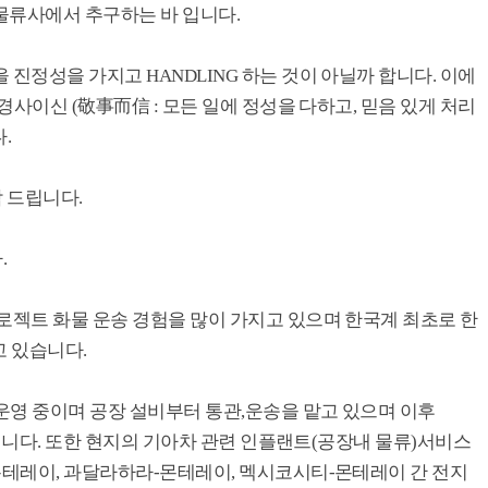
물류사에서 추구하는 바 입니다.
진정성을 가지고 HANDLING 하는 것이 아닐까 합니다. 이에
 경사이신 (敬事而信 : 모든 일에 정성을 다하고, 믿음 있게 처리
.
탁 드립니다.
.
로젝트 화물 운송 경험을 많이 가지고 있으며 한국계 최초로 한
오고 있습니다.
운영 중이며 공장 설비부터 통관,운송을 맡고 있으며 이후
중입니다. 또한 현지의 기아차 관련 인플랜트(공장내 물류)서비스
몬테레이, 과달라하라-몬테레이, 멕시코시티-몬테레이 간 전지