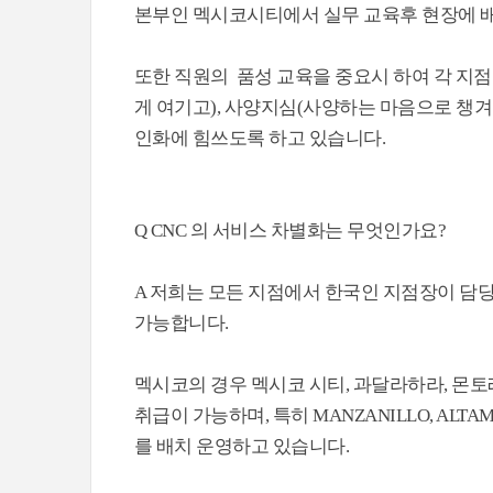
본부인 멕시코시티에서 실무 교육후 현장에 
또한 직원의 품성 교육을 중요시 하여 각 지점
게 여기고), 사양지심(사양하는 마음으로 챙
인화에 힘쓰도록 하고 있습니다.
Q CNC 의 서비스 차별화는 무엇인가요?
A 저희는 모든 지점에서 한국인 지점장이 
가능합니다.
멕시코의 경우 멕시코 시티, 과달라하라, 몬
취급이 가능하며, 특히 MANZANILLO, ALTAM
를 배치 운영하고 있습니다.