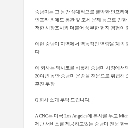
중남미는 그 동안 상대적으로 열악한 인프라에
인프라 외에도 통관 및 조세 문제 등으로 인한
저한 시장조사와 더불어 풍부한 현지 경험이 
이런 중남미 지역에서 역동적인 역량을 계속 펼쳐 나
다.
이 회사는 멕시코를 비롯해 중남미 시장에서의
20여년 동안 중남미 운송을 전문으로 취급해 오고있
훈진 부장
Q 회사 소개 부탁 드립니다.
A CNC는 미국 Los Angeles에 본사를 두고
제반 서비스를 제공하고있는 중남미 전문 한국