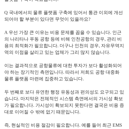
Q 국내에서의 물류 플랫폼 구축에 있어서 통관 이외에 개선
되어야 할 부분이 있다면 무엇이 있을까요?
A 우선 가장 큰 이유는 비용 문제를 꼽을 수 있습니다. 인근
의 나리타나 푸동 공항 등에 비해 인천공항의 경우, 관리 비
용의 최적화가 필요합니다. 더구나 인천의 경우, 자유무역지
역의 이점을 살리고 있는 업체가 그리 많지 않습니다.
이는 결과적으로 공항물류에 대한 투자가 보다 활성화되어
야 하는 장기적인 측면입니다. 따라서 저희도 공항 대중화
물류 플랫폼 마련에 집중하고 있습니다.
두 번째로 보다 유연한 행정 유동성과 편의성도 요구되고 있
습니다. 마지막은 전체적인 시스템 측면에서의 가시성 확보
가 필요합니다. 가시성이 확보되지 못한다면 결국은 비용 증
대로 이어질 수 밖에 없기 때문입니다.
즉, 현실적인 비용 절감이 필요합니다. 예를 들어 최근 EMS