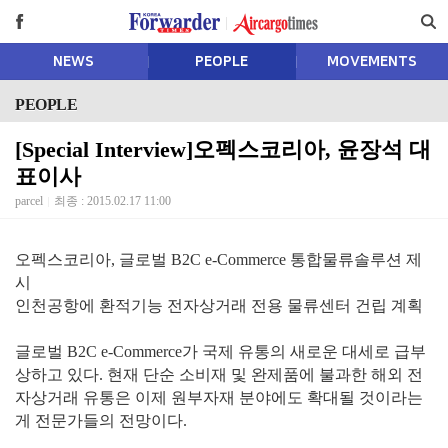
NEWS
PEOPLE
MOVEMENTS
PEOPLE
[Special Interview]오펙스코리아, 윤장석 대
표이사
parcel
최종 : 2015.02.17 11:00
오펙스코리아, 글로벌 B2C e-Commerce 통합물류솔루션 제
시
인천공항에 환적기능 전자상거래 전용 물류센터 건립 계획
글로벌 B2C e-Commerce가 국제 유통의 새로운 대세로 급부
상하고 있다. 현재 단순 소비재 및 완제품에 불과한 해외 전
자상거래 유통은 이제 원부자재 분야에도 확대될 것이라는
게 전문가들의 전망이다.