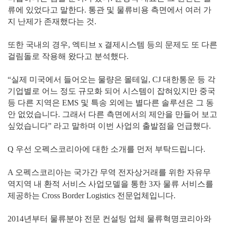
류에 있었다고 말한다. 통관 및 물류비용 측면에서 여러 가
지 난제가 존재했다는 것.
또한 국내의 경우, 엑티브 x 결제시스템 등의 문제도 또 다른
걸림돌로 작용해 왔다고 분석했다.
“실제 미국에서 들어오는 물량은 몰테일, CJ 대한통운 등 각
기업별로 어느 정도 규모화 되어 시스템이 잡혀있지만 중국
등 다른 지역은 EMS 및 특송 외에는 별다른 솔루션은 그 동
안 없었습니다. 그래서 다른 측면에서의 제안을 만들어 보고
싶었습니다” 라고 말하며 이번 사업의 출발점을 언급했다.
Q 우선 오펙스코리아에 대한 소개를 먼저 부탁드립니다.
A 오펙스코리아는 국가간 무역 전자상거래를 위한 자유무
역지역 내 환적 서비스 사업모델을 통한 3자 물류 서비스를
제공하는 Cross Border Logistics 전문업체입니다.
2014년부터 물류분야 전문 컨설팅 업체 물류혁명코리아와