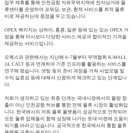
업무 제휴를 통해 인천공항 자유무역지역에 전자상거래 물
류센터를 운영하여 포워딩, 보관, 환적 서비스를 최적 물류
비로 제공하는데 중점을 두고 있습니다.
OPEX 팩키지는 상하이, 홍콩, 일본 등에 있는 있는 OPEX 거
점을 통해 타사보다 다양한 서비스 제공과 합리적인 가격을
제공하는 서비스입니다.
오펙스와 관련해서는 지난해 6~7월부터 무역협회 K-MALL
24, CALT 등과 연계하여 기존 인프라를 활용하는 서비스를
연구해 왔습니다. 셋팅 등의 준비 과정을 거쳐 사업모델 및
수익 실효성 등에 대해서 신중하게 체크하고 있는 단계입니
다.
저희가 생각하고 있는 최종 단계는 국내시장에서의 물량 창
출이 아닌 인천공항 허브를 통한 전체 물류 시장의 활성화입
니다. 한국에서의 저희 물류 플랫폼이 성공적으로 안착되어
모든 물류 업체들이 함께 성장해 나가는 토대 마련에 도움이
되기를 바라고 있습니다. 긍극적으로 한국에서의 통합 물류
플랫폼 구축이 목표입니다.