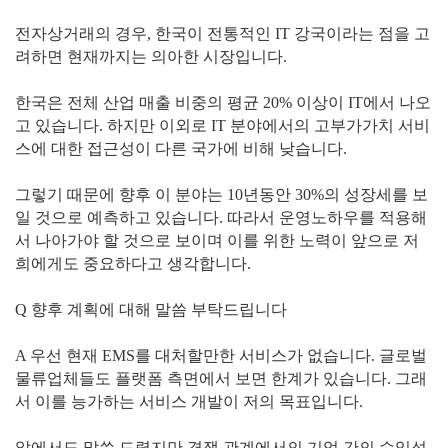
전자상거래의 경우, 한국이 전통적인 IT 강국이라는 점을 고
려하면 현재까지는 의아한 시장입니다.
한국은 전체 산업 매출 비중의 평균 20% 이상이 IT에서 나오
고 있습니다. 하지만 이외로 IT 분야에서의 고부가가치 서비
스에 대한 접근성이 다른 국가에 비해 낮습니다.
그렇기 때문에 향후 이 분야는 10년동안 30%의 성장세를 보
일 것으로 예측하고 있습니다. 따라서 운영노하우를 적용해
서 나아가야 할 것으로 보이며 이를 위한 노력이 앞으로 저
희에게도 중요하다고 생각합니다.
Q 향후 계획에 대해 말씀 부탁드립니다
A 우선 현재 EMS를 대처할만한 서비스가 없습니다. 글로벌
물류업체들도 플랫폼 측면에서 보면 한계가 있습니다. 그래
서 이를 능가하는 서비스 개발이 저의 목표입니다.
앞에서도 말씀 드렸지만 경쟁 관계에서의 기업 간의 수익성