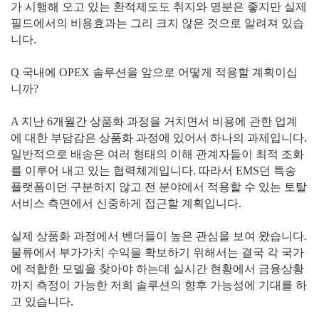
가 시행해 오고 있는 환적제도도 취지와 명분은 좋지만 실제
필드에서의 비용효과는 그리 크지 않은 것으로 알려져 있습
니다.
Q 국내에 OPEX 솔루션을 앞으로 어떻게 적용할 계획이십
니까?
A 지난 6개월간 상품화 과정을 거치면서 비용에 관한 업계
에 대한 부담감은 상품화 과정에 있어서 하나의 과제입니다.
일반적으로 배송은 여러 형태의 이해 관계자들이 최적 조화
를 이루어 내고 있는 협력체계입니다. 따라서 EMS던 특송
플랫폼이던 구분하지 않고 전 분야에서 적용할 수 있는 토탈
서비스 측면에서 신중하게 접근할 계획입니다.
실제 상품화 과정에서 벤더들이 높은 관심을 보여 왔습니다.
물류에서 부가가치 수익을 확보하기 위해서는 결국 각 국가
에 적합한 모델을 찾아야 하는데 실시간 현황에서 금융상황
까지 측정이 가능한 저희 솔루션의 향후 가능성에 기대를 하
고 있습니다.