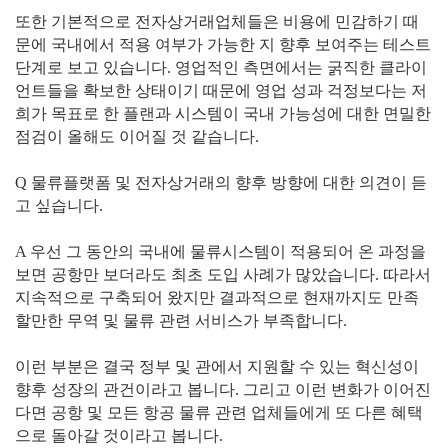
또한 기본적으로 전자상거래업체들은 비용에 민감하기 때
문에 국내에서 적용 여부가 가능한 지 향후 보여주는 테스트
단계로 보고 있습니다. 영업적인 측면에서는 굵직한 클라이
언트들을 확보한 상태이기 때문에 영업 성과 걱정보다는 저
희가 목표로 한 플랜과 시스템이 국내 가능성에 대한 면밀한
점검이 올해도 이어질 것 같습니다.
Q 물류플랫폼 및 전자상거래의 향후 방향에 대한 의견이 듣
고 싶습니다.
A 우선 그 동안의 국내에 물류시스템이 적용되어 온 과정을
보면 공항만 보더라도 최초 도입 사례가 많았습니다. 따라서
지속적으로 구축되어 왔지만 결과적으로 현재까지도 만족
할만한 무역 및 물류 관련 서비스가 부족합니다.
이런 부분은 결국 정부 및 관에서 지원할 수 있는 혁신성이
향후 성장의 관건이라고 봅니다. 그리고 이런 변화가 이어진
다면 공항 및 모든 항공 물류 관련 업체들에게 또 다른 혜택
으로 돌아갈 것이라고 봅니다.