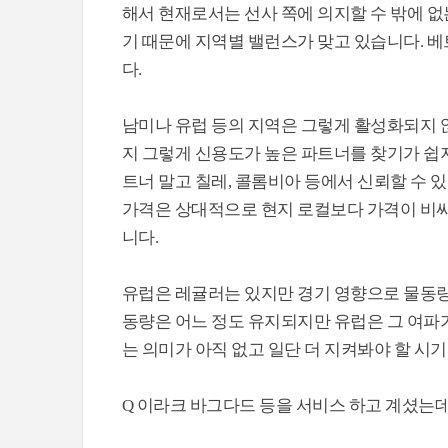
해서 현재로서는 선사 쪽에 의지할 수 밖에 없
기 때문에 지역별 밸런스가 맞고 있습니다. 
다.
남미나 유럽 등의 지역은 그렇게 활성화되지 
지 그렇게 신용도가 높은 파트너를 찾기가 쉽지
트너 말고 칠레, 콜롬비아 등에서 신뢰할 수 
가격은 상대적으로 현지 로컬보다 가격이 비싸
니다.
유럽은 레귤러는 있지만 경기 영향으로 물동량
동량은 어느 정도 유지되지만 유럽은 그 여파
는 의미가 아직 없고 일단 더 지켜봐야 할 시
Q 이라크 바그다드 등을 서비스 하고 계셨는