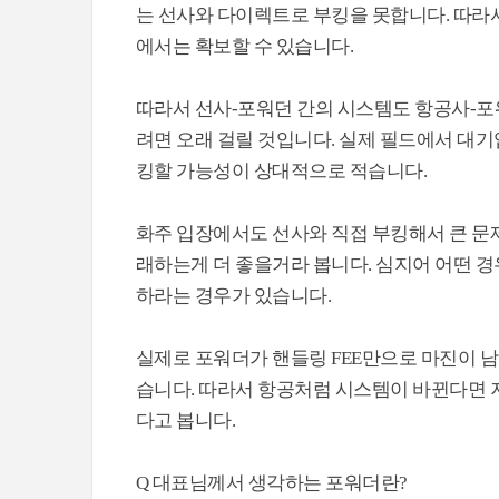
는 선사와 다이렉트로 부킹을 못합니다. 따라
에서는 확보할 수 있습니다.
따라서 선사-포워던 간의 시스템도 항공사-포
려면 오래 걸릴 것입니다. 실제 필드에서 대기
킹할 가능성이 상대적으로 적습니다.
화주 입장에서도 선사와 직접 부킹해서 큰 문
래하는게 더 좋을거라 봅니다. 심지어 어떤 경
하라는 경우가 있습니다.
실제로 포워더가 핸들링 FEE만으로 마진이 
습니다. 따라서 항공처럼 시스템이 바뀐다면 저
다고 봅니다.
Q 대표님께서 생각하는 포워더란?