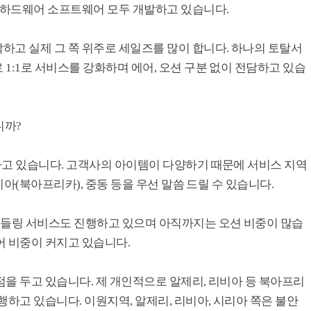
는 하드웨어 소프트웨어 모두 개발하고 있습니다.
하고 실제 그 쪽 위주로 세일즈를 많이 합니다. 하나의 토탈서
1:1로 서비스를 강화하며 에어, 오션 구분 없이 전담하고 있습
니까?
하고 있습니다. 고객사의 아이템이 다양하기 때문에 서비스 지역
비아(북아프리카), 중동 등을 우선 말씀 드릴 수 있습니다.
핸들링 서비스도 진행하고 있으며 아직까지는 오션 비중이 많습
어 비중이 커지고 있습니다.
을 두고 있습니다. 제 개인적으로 알제리, 리비아 등 북아프리
행하고 있습니다. 이원지역, 알제리, 리비아, 시리아 쪽은 불안