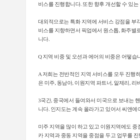
비스를 진행합니다. 또한 향후 개선할 수 있
대외적으로는 특화 지역에 서비스 강점을 부각
비스를 지향하면서 픽업에서 원스톱, 화주별로 
니다.
Q 지역 비중 및 오션과 에어의 비중은 어떻습
A 저희는 전반적인 지역 서비스를 모두 진행
은 미주, 동남아, 이원지역 파트너, 알제리, 리
3국간, 중국에서 들여와서 미국으로 보내는 
니다. 인지도는 계속 올라가고 있어서 씨앤에
미주 지역을 많이 하고 있고 이원지역에도 중점
카 지역과 중동 지역을 중점을 두고 업무를 진