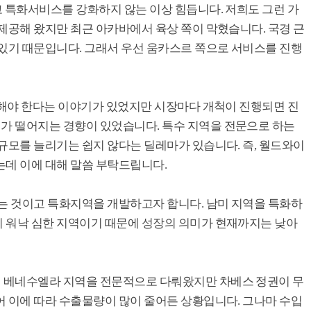
고 특화서비스를 강화하지 않는 이상 힘듭니다. 저희도 그런 가
제공해 왔지만 최근 아카바에서 육상 쪽이 막혔습니다. 국경 근
 있기 때문입니다. 그래서 우선 움카스르 쪽으로 서비스를 진행
개척해야 한다는 이야기가 있었지만 시장마다 개척이 진행되면 진
가 떨어지는 경향이 있었습니다. 특수 지역을 전문으로 하는
규모를 늘리기는 쉽지 않다는 딜레마가 있습니다. 즉, 월드와이
는데 이에 대해 말씀 부탁드립니다.
는 것이고 특화지역을 개발하고자 합니다. 남미 지역을 특화하
 워낙 심한 지역이기 때문에 성장의 의미가 현재까지는 낮아
 베네수엘라 지역을 전문적으로 다뤄왔지만 차베스 정권이 무
어 이에 따라 수출물량이 많이 줄어든 상황입니다. 그나마 수입