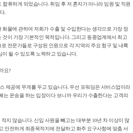
도 합류하게 되었습니다. 취임 후 저 혼자가 아니라 임원 및 직원
다.
 화물에 관하여 저희가 수출 및 수입한다는 생각으로 가장 정
 것이 가장 기본적인 목적입니다. 그리고 동종업계에서 최고
로 전문가들로 구성된 인원으로 각 지역의 주요 항구 및 내륙
이 될 수 있도록 노력하고 있습니다.
까요?
스 제공에 무게를 두고 있습니다. 우선 포워딩은 서비스업이라
번째는 운송을 하는 입장이다 보니까 우리가 수출한다는 고객의
지 않습니다. 신입 사원을 빼고는 대부분 10년 차 이상이 많
지고 안전하게 최종목적지에 전달하고 화주 요구사항에 맞춤 서