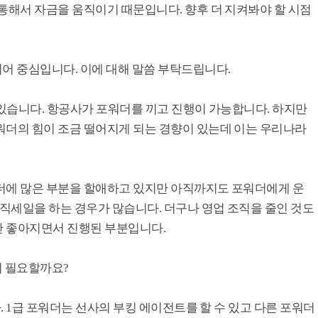
통해서 자금을 움직이기 때문입니다. 향후 더 지켜봐야 할 시점
어 중심입니다. 이에 대해 말씀 부탁드립니다.
 있습니다. 항공사가 포워더를 끼고 진행이 가능합니다. 하지만
워더의 힘이 조금 떨어지게 되는 경향이 있는데 이는 우리나라
더에 많은 부분을 할애하고 있지만 아직까지도 포워더에게 운
 직세일을 하는 경우가 많습니다. 더구나 영업 조직을 줄인 것도
안 좋아지면서 진행된 부분입니다.
이 필요할까요?
다. 1급 포워더는 선사의 부킹 에이전트를 할 수 있고 다른 포워더