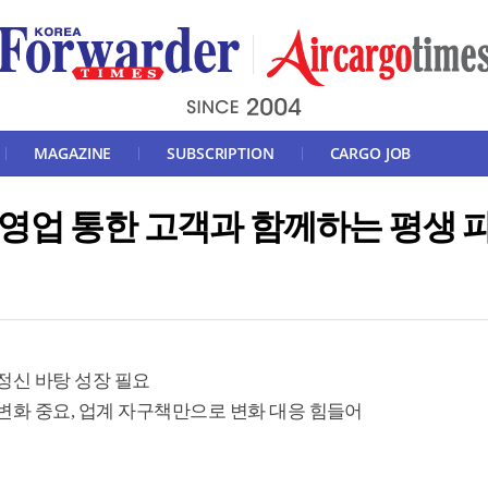
MAGAZINE
SUBSCRIPTION
CARGO JOB
영업 통한 고객과 함께하는 평생 
정신 바탕 성장 필요
변화 중요, 업계 자구책만으로 변화 대응 힘들어