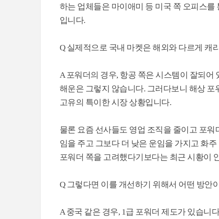
하는 업체들은 마이애미 등 미국 쪽 오피스를 
입니다.
Q 실제적으로 국내 마켓은 해외와 다르게 캐리
A 포워더의 경우, 항공 쪽은 시스템이 잘되어
해운은 그렇지 않습니다. 그러다보니 해상 포
고유의 특이한 시장 상황입니다.
물론 요즘 선사들도 영업 조직을 줄이고 포워
임을 주고 그보다 더 낮은 운임을 가지고 화주
포워더 쪽을 고려했다기보다는 최근 시황이 
Q 그렇다면 이를 개선하기 위해서 어떤 방안
A 중국 같은 경우, 1급 포워더 제도가 있습니