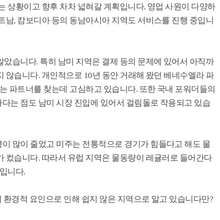
는 상황이고 향후 차차 넓혀갈 계획입니다. 영업 사원이 다양하
베트남, 캄보디아 등의 동남아시아 지역도 서비스를 진행 중입니
않았습니다. 특히 남미 지역은 결제 등의 문제에 있어서 아직까
 않습니다. 개인적으로 10년 동안 거래해 왔던 베네수엘라 파
있는 파트너를 찾는데 고심하고 있습니다. 또한 국내 포워더들의
다는 점도 남미 시장 진입에 있어서 걸림돌로 작용되고 있습
이 많이 줄었고 미주는 전통적으로 경기가 힘들다고 해도 물
가 컸습니다. 따라서 유럽 지역은 물동량이 레귤러로 들어간다
기입니다.
데 환경적 요인으로 인해 쉽지 않은 지역으로 알고 있습니다만?