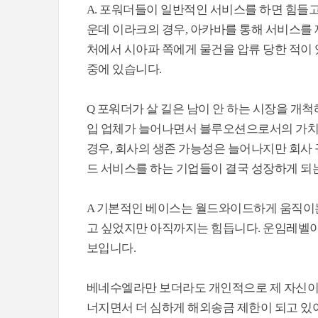
A. 포워더들이 일반적인 서비스를 하면 힘들
운데 이라크의 경우, 아카바를 통해 서비스를 
처에서 시아파 쪽에게 물건을 압류 당한 적이
중에 있습니다.
Q 포워더가 살 길은 남이 안 하는 시장을 
입 업체가 늘어나면서 블루오션으로서의 가치
경우, 회사의 생존 가능성은 늘어나지만 회사 
드 서비스를 하는 기업들이 결국 성장하게 되
A 기본적인 베이스는 월드와이드하게 움직이
고 싶었지만 아직까지는 힘듭니다. 운임레벨이
보입니다.
베네수엘라만 보더라도 개인적으로 제 자신이
너지면서 더 심하게 해외송금 제한이 되고 있