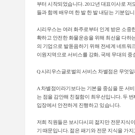
부터 시작되었습니다. 2012년 대표이사로 저
들과 함께 배우며 한 발 한 발 내딛는 기분입니
시리우스는 여러 화주로부터 인계 받은 소중한
확하고 안전한 화물운송을 위해 최선을 다하는
의 기업으로 발돋음하기 위해 전세계 네트워크
이원지역으로 서비스를 강화, 국제 무대의 중심
Q 시리우스글로벌의 서비스 차별점은 무엇일
A 차별점이라기보다는 기본을 중심을 둔 서비
는 점을 감안해 친절함이 최우선입니다. 두 
입장에서 안전하게 진행하고 있습니다.
저희 직원들은 보시다시피 젊지만 전문지식이 적
기 때문입니다. 젊은 패기와 전문 지식을 가