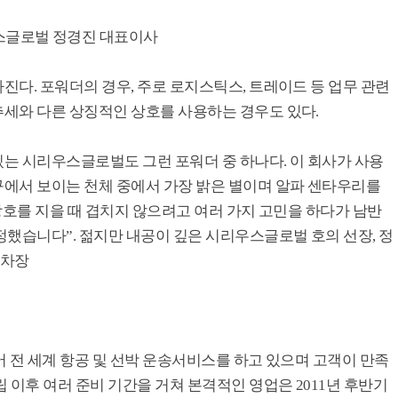
글로벌 정경진 대표이사
다. 포워더의 경우, 주로 로지스틱스, 트레이드 등 업무 관련
세와 다른 상징적인 상호를 사용하는 경우도 있다.
는 시리우스글로벌도 그런 포워더 중 하나다. 이 회사가 사용
에서 보이는 천체 중에서 가장 밝은 별이며 알파 센타우리를
상호를 지을 때 겹치지 않으려고 여러 가지 고민을 하다가 남반
했습니다”. 젊지만 내공이 깊은 시리우스글로벌 호의 선장, 정
 차장
어 전 세계 항공 및 선박 운송서비스를 하고 있으며 고객이 만족
 이후 여러 준비 기간을 거쳐 본격적인 영업은 2011년 후반기