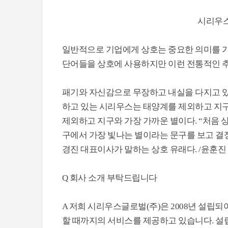
시리우스
일반적으로 기업에게 상호는 중요한 의미를 가진
단어들을 상호에 사용하지만 이런 전통적인 추
패기와 자신감으로 무장하고 내실을 다지고 있
하고 있는 시리우스는 태양계를 제외하고 지구
제외하고 지구와 가장 가까운 별이다. “처음 
구에서 가장 빛나는 별이라는 문구를 보고 결정
경진 대표이사가 말하는 상호 유래다. /윤훈진
Q 회사 소개 부탁드립니다
A 저희 시리우스글로벌(주)은 2008년 설립되
할 때까지의 서비스를 제공하고 있습니다. 설립