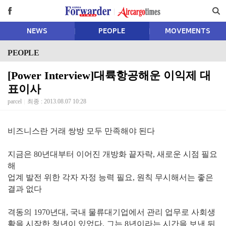
NEWS
PEOPLE
MOVEMENTS
PEOPLE
[Power Interview]대륙항공해운 이익제 대
표이사
parcel
최종 : 2013.08.07 10:28
비즈니스란 거래 쌍방 모두 만족해야 된다
지금은 80년대부터 이어진 개방화 끝자락, 새로운 시점 필요
해
업계 발전 위한 각자 자정 능력 필요, 원칙 무시해서는 좋은
결과 없다
격동의 1970년대, 국내 물류대기업에서 관리 업무로 사회생
활을 시작한 청년이 있었다. 그는 8년이라는 시간을 보낸 뒤