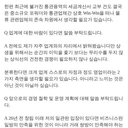
한편 최근에 불거진 통관용역의 세금계산서 교부 건도 결국
은 중소규모 포워더와 통관업체간 상호 Win-Win을 떠나 물
류 관련업체의 존속 차원에서 생각할 필요가 있습니다.
Q 업계에 대한 바람이 있다면 말씀 부탁드립니다.
A 전에도 제가 자주 업계와의 자리에서 밝혀왔습니다만 상
생을 위해서는 순간의 이익을 좇기 보다는 무리수를 두지 않
는 상식선의 건전한 경쟁이 필요하지 않나 싶습니다.
분류한다면 크게 업계 스스로의 자정과 정도 영업이라는 2
가지 측면을 생각할 필요가 있습니다. 아니라고 느끼는 것은
아닌 것이 아닐까 싶습니다.
Q 앞으로의 경영 철학 및 운영 계획에 대해 말씀 부탁드립니
다.
A 26년 전 창립 이래 저의 일관된 입장이 있다면 비즈니스란
일방의 만족을 위한 것이 아니라 거래 쌍방이 만족해야 하는