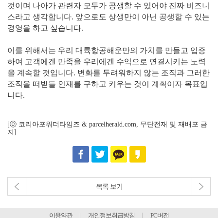
것이며 나아가 관련자 모두가 공생할 수 있어야 진짜 비즈니
스라고 생각합니다. 앞으로도 상생만이 아닌 공생할 수 있는
경영을 하고 싶습니다.
이를 위해서는 우리 대륙항공해운만의 가치를 만들고 입증
하여 고객에겐 만족을 우리에겐 수익으로 연결시키는 노력
을 계속할 것입니다. 변화를 두려워하지 않는 조직과 그러한
조직을 떠받들 인재를 구하고 키우는 것이 계획이자 목표입
니다.
[ⓒ 코리아포워더타임즈 & parcelherald.com, 무단전재 및 재배포 금
지]
목록 보기
이용약관
개인정보취급방침
PC버전