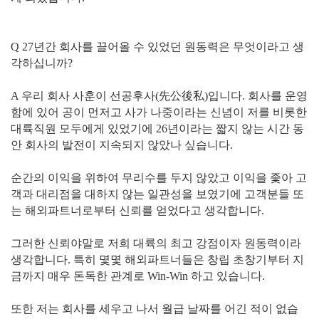
Q 27년간 회사를 끌어올 수 있었던 원동력은 무엇이라고 생
각하십니까?
A 우리 회사 사훈이 선공후사(先公後私)입니다. 회사를 운영
함에 있어 공이 먼저고 사가 나중이라는 신념이 저를 비롯한
대륙직원 모두에게 있었기에 26년이라는 짧지 않는 시간 동
안 회사의 발전이 지속되지 않았나 싶습니다.
순간의 이익을 위하여 무리수를 두지 않았고 이익을 좇아 고
객과 대리점을 대하지 않는 일관성을 보였기에 고객분들 또
는 해외파트너로부터 신뢰를 얻었다고 생각합니다.
그러한 신뢰야말로 저희 대륙의 최고 강점이자 원동력이라
생각합니다. 특히 몇몇 해외파트너들은 창립 초창기부터 지
금까지 매우 돈독한 관계로 Win-Win 하고 있습니다.
또한 저는 회사를 세우고 나서 월급 날짜를 어긴 적이 없습