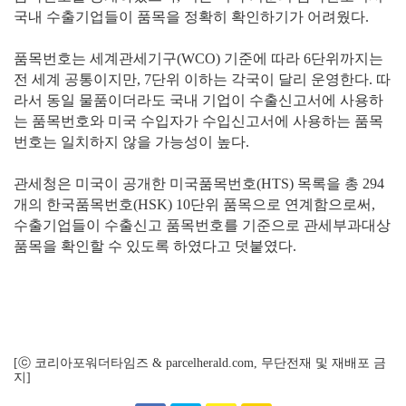
국내 수출기업들이 품목을 정확히 확인하기가 어려웠다.
품목번호는 세계관세기구(WCO) 기준에 따라 6단위까지는
전 세계 공통이지만, 7단위 이하는 각국이 달리 운영한다. 따
라서 동일 물품이더라도 국내 기업이 수출신고서에 사용하
는 품목번호와 미국 수입자가 수입신고서에 사용하는 품목
번호는 일치하지 않을 가능성이 높다.
관세청은 미국이 공개한 미국품목번호(HTS) 목록을 총 294
개의 한국품목번호(HSK) 10단위 품목으로 연계함으로써,
수출기업들이 수출신고 품목번호를 기준으로 관세부과대상
품목을 확인할 수 있도록 하였다고 덧붙였다.
[ⓒ 코리아포워더타임즈 & parcelherald.com, 무단전재 및 재배포 금
지]