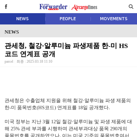
NEWS
PEOPLE
MOVEMENTS
NEWS
관세청, 철강·알루미늄 파생제품 한-미 HS
코드 연계표 공개
parcel
최종 : 2025.03.18 11:10
관세청은 수출업체 지원을 위해 철강·알루미늄 파생 제품의
한-미 품목번호(HS코드) 연계표를 18일 공개했다.
미국 정부는 지난 3월 12일 철강·알루미늄 및 파생 제품에 대
해 25% 관세 부과를 시행하며 관세부과대상 품목 290개의
품목번호를 공개하였으나, 이는 미국 기준의 품목번호여서