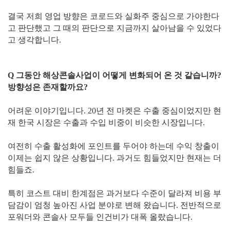
결국 저희 영업 방향은 코로드와 실화주 중심으로 가야한다
고 판단했고 그 때의 판단으로 지금까지 살아남을 수 있었다
고 생각합니다.
Q 그동안 해상콘솔사업이 어떻게 변화되어 온 것 같습니까?
방향성은 존재할까요?
어려운 이야기입니다. 20년 전 마켓은 수출 중심이었지만 현
재 한국 시장은 수출과 수입 비중이 비슷한 시장입니다.
여전히 수출 활성화에 포인트를 두어야 하는데 수익 창출이
이제는 쉽지 않은 상황입니다. 과거도 힘들었지만 현재는 더
힘들죠.
특히 코스트 대비 한계점은 과거보다 수준이 달라져 비용 부
담감이 엄청 높아진 사업 분야로 변해 왔습니다. 전반적으로
포워더와 콘솔사 모두들 인건비가 대폭 올랐습니다.