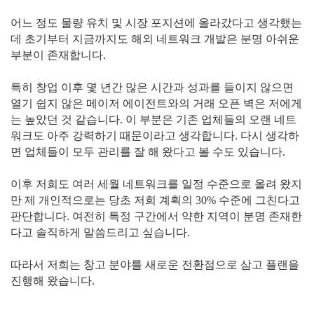
어느 정도 물량 유치 및 시장 포지션에 올라갔다고 생각했는
데 초기부터 지금까지도 해외 네트워크 개발은 분명 아쉬운
부분이 존재합니다.
특히 창업 이후 몇 년간 많은 시간과 성과를 들이지 않으면
열기 쉽지 않은 메이저 에이전트와의 거래 오픈 벽은 저에게
는 높았던 것 같습니다. 이 부분은 기존 업체들의 오랜 네트
워크도 아주 강력하기 때문이라고 생각합니다. 다시 생각하
면 업체들이 모두 관리를 잘 해 왔다고 볼 수도 있습니다.
이후 저희도 여러 세월 네트워크를 일정 수준으로 올려 왔지
만 제 개인적으로는 당초 저희 계획의 30% 수준에 그친다고
판단합니다. 여전히 특정 구간에서 약한 지역이 분명 존재한
다고 솔직하게 말씀드리고 싶습니다.
따라서 저희는 창고 분야를 새로운 전환점으로 삼고 플랜을
진행해 왔습니다.