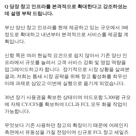
Q 당장 창고 인프라를 본격적으로 확대한다고 강조하셨는
데 설명 부탁 드립니다.
부산 양산 창고 인프라를 현재 제공하고 있는 규모에서 3배
정도로 확대하고 내년부터 본격적으로 서비스를 제공할 계
획입니다.
신항 쪽은 여러 현실적 요건으로 쉽지 않아서 기존 양산 인
프라에서 규모를 늘려서 고객 서비스 강화 및 영업 역량을
업그레이드하고자 합니다. 장기적으로 시장 상황을 살펴본
결과, 저희는 틈새 시장 공략을 위해 창고 활성화를 최우선
미래 과제로 삼았고 이번에 실행으로 옮기게 되었습니다.
30년 장기 사용권을 확보한 상태이며 야드포함 5,300평 규모
에 자체 CY/CFS를 확보하여 LCL과 FCL 모두 화물 작업이
가능합니다.
무엇보다 기존 사용하던 창고의 확장이기 때문에 어레인지
측면에서 유동성을 가질 전망이며 신규로 FCL 창고 세일즈