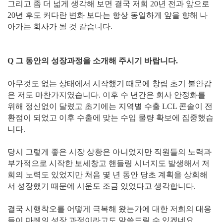
그리고 좀 더 넓게 생각해 보면 결국 저희 20년 전과 앞으로
20년 후도 커다란 변화 보다는 항상 동일하게 앞을 향해 나
아가는 회사가 될 것 같습니다.
Q 그 동안의 성장과정을 소개해 주시기 바랍니다.
아무것도 없는 상태에서 시작했기 때문에 창립 초기 불안감
은 저도 마찬가지였습니다. 이후 수 년간은 회사 안정화를
위해 정신없이 달렸고 초기에는 지역별 수출 LCL 콘솔이 전
환점이 되었고 이후 수출에 맞는 수입 물량 확보에 집중했습
니다.
당시 그렇게 좋은 시장 상황은 아니었지만 직원들의 노력과
부가적으로 시작한 보세창고 핸들링 시너지도 발생해서 저
희의 노력도 있었지만 처음 몇 년 동안 당초 계획을 상회해
서 성장했기 때문에 시운도 조금 있었다고 생각합니다.
결국 시행착오를 어떻게 극복해 왔는가에 대한 저희의 대응
들이 마레의 성장 과정이라고도 말씀드릴 수 있겠네요.