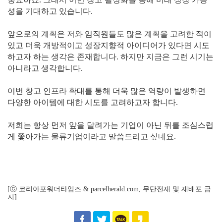
성을 기대하고 있습니다.
앞으로의 계획은 저와 임직원들도 많은 계획을 고려한 적이
있고 더욱 개방적이고 성장지향적 아이디어가 있다면 시도
하고자 하는 생각은 존재합니다. 하지만 지금은 그런 시기는
아니라고 생각합니다.
이번 창고 인프라 확대를 통해 더욱 많은 역량이 발생하면
다양한 아이템에 대한 시도를 고려하고자 합니다.
저희는 항상 먼저 앞을 달려가는 기업이 아닌 뒤를 조심스럽
게 쫓아가는 물류기업이라고 말씀드리고 싶네요.
[ⓒ 코리아포워더타임즈 & parcelherald.com, 무단전재 및 재배포 금
지]