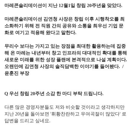
마레콘솔리데이션이 지난 12월1일 창립 20주년을 맞았다.
마레콘솔리데이션 김연청 사장은 창립 이후 시행착오를 최
소화하기 위해 전 직원 간의 공유와 소통을 최우선 기업 문
화로 여기고 적용해 왔다고 말한다.
무리수 보다는 가지고 있는 장점을 최대한 활용하는데 집중
해 온 마레는 내년부터 창고 인프라의 대대적인 확대를 통해
새로운 미래를 위한 성장 플랜에 본격적으로 나설 계획이다.
오랜만에 김연청 사장의 솔직담백한 이야기를 들어봤다. /
윤훈진 부장
Q 우선 창립 20주년 소감 한 마디 부탁 드립니다.
다른 많은 경영자분들도 저와 비슷할 것이라고 생각하지만
지난 20년을 돌아보면 '휘황찬란하고 우여곡절이 많았다' 로
답변을 드리고 싶네요.