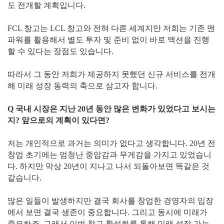
도 전개할 계획입니다.
FCL 창고는 LCL 창고와 전혀 다른 세계지만 저희는 기존 맨
파워를 활용해서 별도 투자 및 준비 없이 바로 액션을 진행
할 수 있다는 장점도 있습니다.
따라서 그 동안 저희가 제공하지 못했던 신규 서비스를 전개
해 미래 성장 동력의 축으로 삼고자 합니다.
Q 국내 시장은 지난 20년 동안 많은 변화가 있었다고 보시는
지? 앞으로의 계획이 있다면?
저는 개인적으로 과거는 의미가 없다고 생각합니다. 20년 전
창업 초기에는 엄청난 중압감과 무게감을 가지고 있었습니
다. 하지만 막상 20년이 지나고 나서 되돌아보면 똑같은 것
같습니다.
많은 일들이 발생하지만 결국 회사를 창업한 경영자의 입장
에서 보면 결국 생존이 중요합니다. 그리고 동시에 미래가
중요하죠. 그래서 이번 창고 활성화를 통해 미래 성장 가능