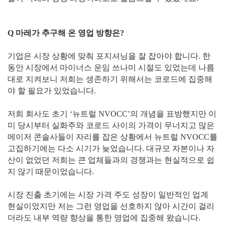
Q 마레가 추구해 온 영업 방향은?
기업은 시장 상황에 맞춰 포지셔닝을 잘 잡아야 합니다. 한
동안 시장에서 마이너스 운임 쓰나미 시절도 있었는데 나름
대로 지켜보니 저희는 생존하기 위해서는 코로드에 집중해
야 할 필요가 있었습니다.
저희 회사도 초기 ‘뉴트럴 NVOCC’의 개념을 표방했지만 이
미 당시부터 실화주와 코로드 사이의 가격이 무너지고 많은
메이저 콘솔사들이 자리를 잡은 상황에서 뉴트럴 NVOCC를
고집하기에는 다소 시기가 늦었습니다. 대규모 자본이나 자
산이 없었던 저희는 큰 업체들과의 경쟁과는 현실적으로 쉽
지 않기 때문이었습니다.
시장 진출 초기에는 시장 가격 주도 성장이 일반적인 업계
현실이었지만 저는 그런 영업을 선호하지 않아 시간이 걸리
더라도 내부 역량 향상을 통한 영업에 집중해 왔습니다.