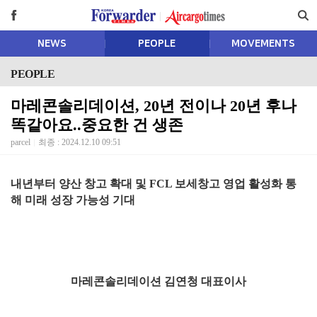
NEWS
PEOPLE
MOVEMENTS
PEOPLE
마레콘솔리데이션, 20년 전이나 20년 후나
똑같아요..중요한 건 생존
parcel
최종 : 2024.12.10 09:51
내년부터 양산 창고 확대 및 FCL 보세창고 영업 활성화 통
해 미래 성장 가능성 기대
마레콘솔리데이션 김연청 대표이사