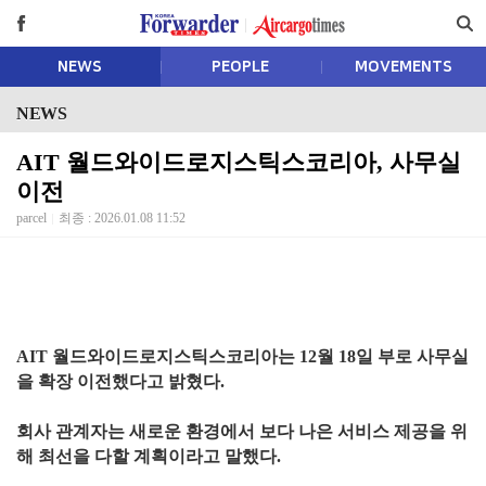
NEWS
PEOPLE
MOVEMENTS
NEWS
AIT 월드와이드로지스틱스코리아, 사무실
이전
parcel
최종 : 2026.01.08 11:52
AIT 월드와이드로지스틱스코리아는 12월 18일 부로 사무실
을 확장 이전했다고 밝혔다.
회사 관계자는 새로운 환경에서 보다 나은 서비스 제공을 위
해 최선을 다할 계획이라고 말했다.