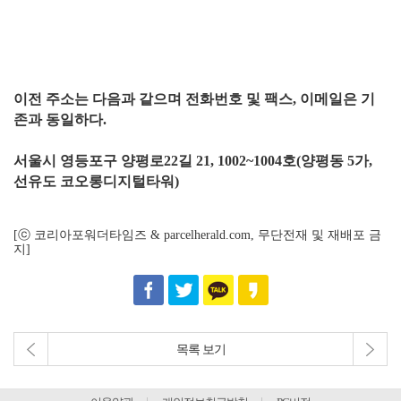
이전 주소는 다음과 같으며 전화번호 및 팩스, 이메일은 기
존과 동일하다.
서울시 영등포구 양평로22길 21, 1002~1004호(양평동 5가,
선유도 코오롱디지털타워)
[ⓒ 코리아포워더타임즈 & parcelherald.com, 무단전재 및 재배포 금
지]
목록 보기