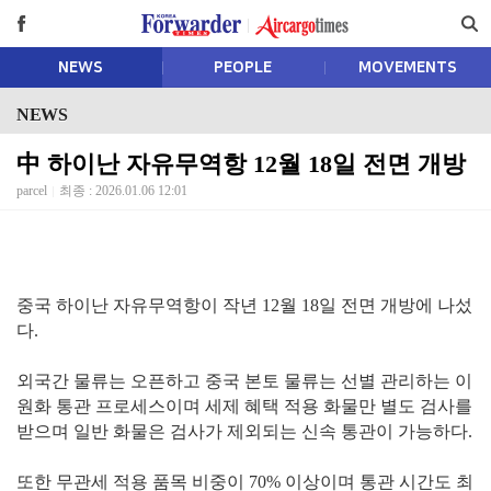
NEWS
PEOPLE
MOVEMENTS
NEWS
中 하이난 자유무역항 12월 18일 전면 개방
parcel
최종 : 2026.01.06 12:01
중국 하이난 자유무역항이 작년 12월 18일 전면 개방에 나섰
다.
외국간 물류는 오픈하고 중국 본토 물류는 선별 관리하는 이
원화 통관 프로세스이며 세제 혜택 적용 화물만 별도 검사를
받으며 일반 화물은 검사가 제외되는 신속 통관이 가능하다.
또한 무관세 적용 품목 비중이 70% 이상이며 통관 시간도 최