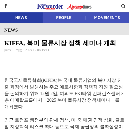
NEWS
PEOPLE
MOVEMENTS
NEWS
KIFFA, 북미 물류시장 정책 세미나 개최
parcel
최종 : 2025.12.08 15:11
한국국제물류협회(KIFFA)는 국내 물류기업의 북미시장 진
출 과정에서 발생하는 주요 애로사항과 정책적 지원 필요성
을 논의하기 위해 12월 2일, 여의도 FKI타워 컨퍼런스센터 3
층 에메랄드홀에서「2025 북미 물류시장 정책세미나」를
개최했다.
최근 트럼프 행정부의 관세 정책, 미·중 패권 경쟁 심화, 글로
벌 지정학적 리스크 확대 등으로 국제 공급망의 불확실성이