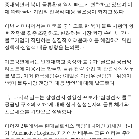
증대되면서 북미 물류환경 역시 빠르게 변화하고 있으며 이
에 따라 국내 기업의 전략적 대응 필요성이 커지고 있다.
이번 세미나에서는 미국을 중심으로 한 북미 물류 시황과 향
후 전망을 집중 조명하고, 변화하는 시장 환경 속에서 국내
물류기업이 직면하는 실질적 어려움과 이를 해결하기 위한
정책적·산업적 대응 방향을 논의했다.
기조강연에서는 인천대학교 송상화 교수가 ‘글로벌 공급망
리스트에 대응하는 한국형 물류 전략 수입’과 관련하여 서두
를 열고, 이어 한국해양수산개발원 이성우 선임연구위원이
‘북미 물류시장 전망과 대응 방안’에 대해 발표했다.
1부 마지막 발표는 삼성전자 정영진 프로가 ‘삼성전자 물류
공급망 구조의 이해’에 대해 실제 삼성전자의 물류 체계와
프로세스를 기반으로 설명했다.
이어진 2부에서는 현대글로비스 책임매니저인 최세진 박사
가 ‘Automotive Logistics, 과거에서 배우는 교훈’이라는 주제