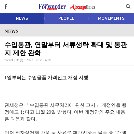
NEWS
PEOPLE
MOVEMENTS
NEWS
수입통관, 연말부터 서류생략 확대 및 통관
지 제한 완화
parcel
최종 : 2025.12.08 14:50
1일부터는 수입물품 가격신고 개정 시행
관세청은 「수입통관 사무처리에 관한 고시」 개정안을 행
정예고 했다고 11월 20일 밝혔다. 이번 개정안의 주요 내용
은 다음과 같다.
먼저 전자상거래 반품 등 사유로 재반입하는 물품 중 ‘란 별