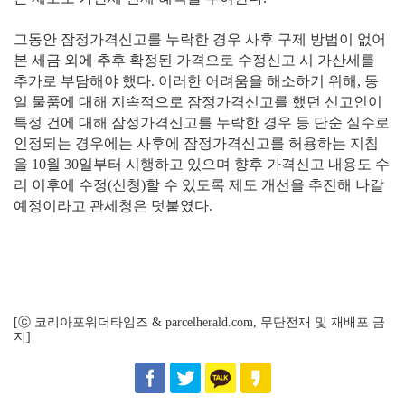
그동안 잠정가격신고를 누락한 경우 사후 구제 방법이 없어
본 세금 외에 추후 확정된 가격으로 수정신고 시 가산세를
추가로 부담해야 했다. 이러한 어려움을 해소하기 위해, 동
일 물품에 대해 지속적으로 잠정가격신고를 했던 신고인이
특정 건에 대해 잠정가격신고를 누락한 경우 등 단순 실수로
인정되는 경우에는 사후에 잠정가격신고를 허용하는 지침
을 10월 30일부터 시행하고 있으며 향후 가격신고 내용도 수
리 이후에 수정(신청)할 수 있도록 제도 개선을 추진해 나갈
예정이라고 관세청은 덧붙였다.
[ⓒ 코리아포워더타임즈 & parcelherald.com, 무단전재 및 재배포 금
지]