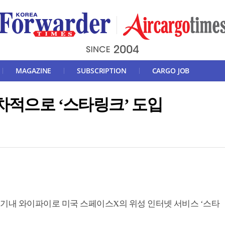
MAGAZINE
SUBSCRIPTION
CARGO JOB
차적으로 ‘스타링크’ 도입
 기내 와이파이로 미국 스페이스X의 위성 인터넷 서비스 ‘스타