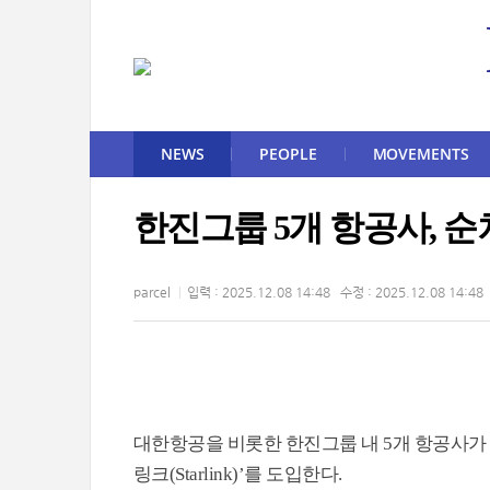
NEWS
PEOPLE
MOVEMENTS
한진그룹 5개 항공사, 순
parcel
입력 : 2025.12.08 14:48 수정 : 2025.12.08 14:48
대한항공을 비롯한 한진그룹 내 5개 항공사가
링크(Starlink)’를 도입한다.