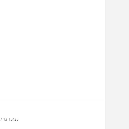
-13-15425