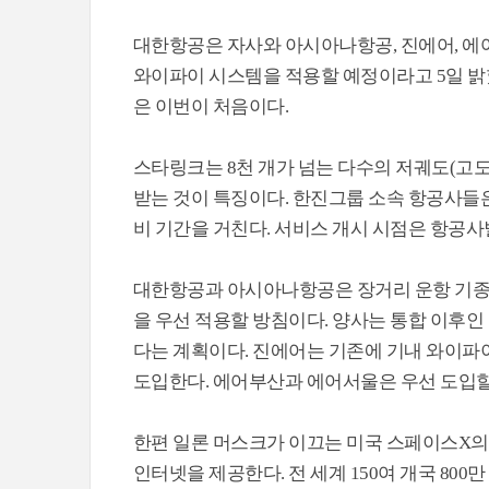
대한항공은 자사와 아시아나항공, 진에어, 에
와이파이 시스템을 적용할 예정이라고 5일 밝
은 이번이 처음이다.
스타링크는 8천 개가 넘는 다수의 저궤도(고도 약
받는 것이 특징이다. 한진그룹 소속 항공사들은
비 기간을 거친다. 서비스 개시 시점은 항공사별
대한항공과 아시아나항공은 장거리 운항 기종인 보잉
을 우선 적용할 방침이다. 양사는 통합 이후인
다는 계획이다. 진에어는 기존에 기내 와이파이
도입한다. 에어부산과 에어서울은 우선 도입할
한편 일론 머스크가 이끄는 미국 스페이스X의
인터넷을 제공한다. 전 세계 150여 개국 800