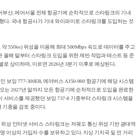
어부산, 에어서울 전체 항공기에 순차적으로 스타링크의 기내
혔다. 국내 항공사가 기내 와이파이로 스타링크를 도입하는 것
 550㎞) 위성을 이용해 최대 500Mbps 속도로 데이터를 주고
 올해 말부터 스타링크 도입을 위한 제반 작업과 테스트 등 준
로 상이하며, 이르면 2026년 3분기 이후로 예상된다.
 777-300ER, 에어버스 A350-900 항공기에 해당 시스템
 오는 2027년 말까지 모든 항공기에 순차적으로 도입을 완료한
 서비스를 제공했던 보잉 737-8 기종부터 스타링크 시스템을
 기종을 검토 중이다.
 위성 인터넷 서비스 스타링크는 저궤도 통신 위성 기반 광대역
만 명 이상의 가입자 수를 보유하고 있다. 지상 기지국 및 먼 거리