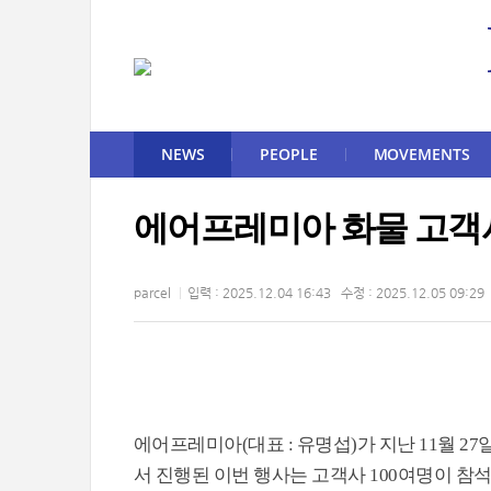
NEWS
PEOPLE
MOVEMENTS
에어프레미아 화물 고객
parcel
입력 : 2025.12.04 16:43 수정 : 2025.12.05 09:29
에어프레미아(대표 : 유명섭)가 지난 11월 2
서 진행된 이번 행사는 고객사 100여명이 참