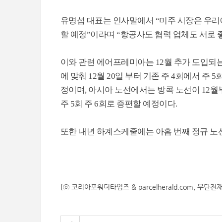
유명섭 대표는 인사말에서 “미주 시장은 우리
할 예정”이라며 “항공사도 협력 업체도 서로 
이와 관련 에어프레미아는 12월 추가 도입되
에 맞춰 12월 20일 부터 기존 주 4회에서 주 
정이며, 아시아 노선에서는 방콕 노선이 12월부터
주 5회 주 6회로 증편할 예정이다.
또한 내년 하계스케줄에는 아홉 번째 정규 노선
[ⓒ 코리아포워더타임즈 & parcelherald.com, 무단전