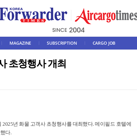
MAGAZINE
SUBSCRIPTION
CARGO JOB
사 초청행사 개최
7일 2025년 화물 고객사 초청행사를 대최했다. 메이필드 호텔에
석했다.