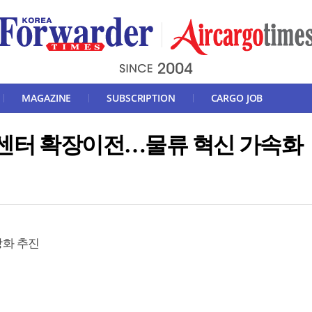
MAGAZINE
SUBSCRIPTION
CARGO JOB
산센터 확장이전…물류 혁신 가속화
강화 추진