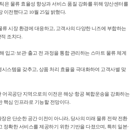
스틱은 물류 효율성 향상과 서비스 품질 강화를 위해 양산센터를
 이전했다고 10월 25일 밝혔다.
물류 시장 환경에 대응하고, 고객사의 다양한 니즈에 부합하는
전략적 조치다.
해 입고·보관·출고 전 과정을 통합 관리하는 스마트 물류 체계
운영시스템을 갖추고, 상품 처리 효율을 극대화하여 고객사별 맞
산 어곡공단 지역으로의 이전은 해상·항공 복합운송을 강화하는
한 핵심 인프라로 기능할 전망이다.
장은 단순한 공간 이전이 아니라, 당사의 미래 물류 전략 전환
 정확한 서비스를 제공하기 위한 기반을 다졌으며, 특히 일본·