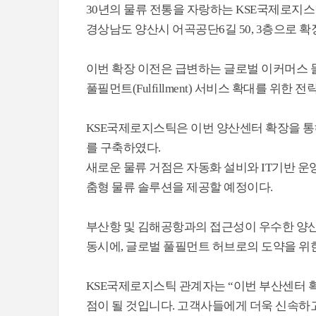
30년의 물류 전통을 자랑하는 KSE국제로지
경상남도 양산시 어곡공단6길 50, 3층으로 확장
이번 확장 이전은 급변하는 글로벌 이커머스 
풀필먼트(Fulfillment) 서비스 확대를 위한 
KSE국제로지스틱은 이번 양산센터 확장을 통
를 구축하였다.
새로운 물류 거점은 자동화 설비와 IT기반 
춤형 물류 솔루션을 제공할 예정이다.
부산항 및 김해공항과의 접근성이 우수한 양
동시에, 글로벌 풀필먼트 허브로의 도약을 위
KSE국제로지스틱 관계자는 “이번 부산센터 확
점이 될 것입니다. 고객사들에게 더욱 신속하고