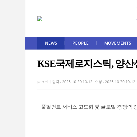
NEWS
PEOPLE
MOVEMENTS
KSE국제로지스틱, 양
parcel
입력 : 2025.10.30 10:12 수정 : 2025.10.30 10:12
– 풀필먼트 서비스 고도화 및 글로벌 경쟁력 