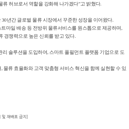
물류 허브로서 역할을 강화해 나가겠다”고 밝혔다.
난 30년간 글로벌 물류 시장에서 꾸준한 성장을 이어왔다.
라스트마일 배송 등 전방위 물류서비스를 원스톱으로 제공하며,
류 경쟁력으로 높은 신뢰를 받고 있다.
고관리 솔루션을 도입하여, 스마트 풀필먼트 플랫폼 기업으로 도
 물류 효율화와 고객 맞춤형 서비스 혁신을 함께 실현할 수 있
재 및 재배포 금지]